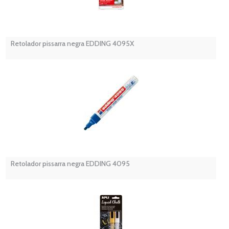
Retolador pissarra negra EDDING 4095X
Retolador pissarra negra EDDING 4095