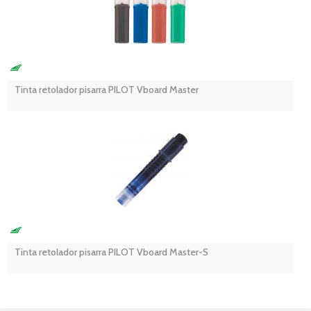
Tinta retolador pisarra PILOT Vboard Master
Tinta retolador pisarra PILOT Vboard Master-S