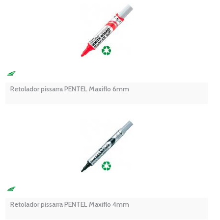
Retolador pissarra PENTEL Maxiflo 6mm
Retolador pissarra PENTEL Maxiflo 4mm