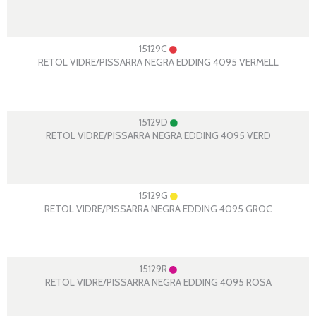
15129C
RETOL VIDRE/PISSARRA NEGRA EDDING 4095 VERMELL
15129D
RETOL VIDRE/PISSARRA NEGRA EDDING 4095 VERD
15129G
RETOL VIDRE/PISSARRA NEGRA EDDING 4095 GROC
15129R
RETOL VIDRE/PISSARRA NEGRA EDDING 4095 ROSA