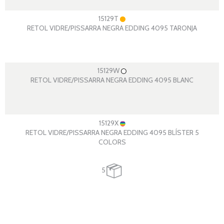
15129T
RETOL VIDRE/PISSARRA NEGRA EDDING 4095 TARONJA
15129W
RETOL VIDRE/PISSARRA NEGRA EDDING 4095 BLANC
15129X
RETOL VIDRE/PISSARRA NEGRA EDDING 4095 BLÍSTER 5
COLORS
5