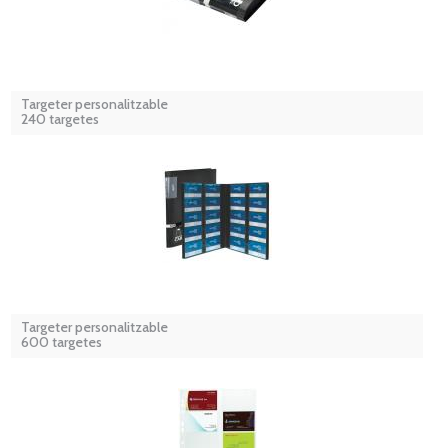
Targeter personalitzable
240 targetes
Targeter personalitzable
600 targetes