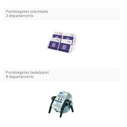
Portatargetes sobretaula
2 departaments
Portatargetes taula/paret
8 departaments