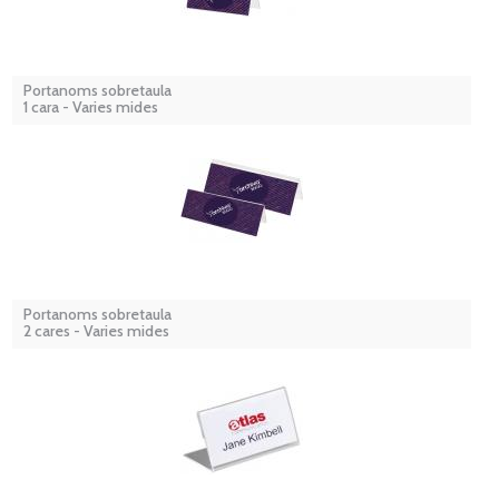
Portanoms sobretaula
1 cara - Varies mides
Portanoms sobretaula
2 cares - Varies mides