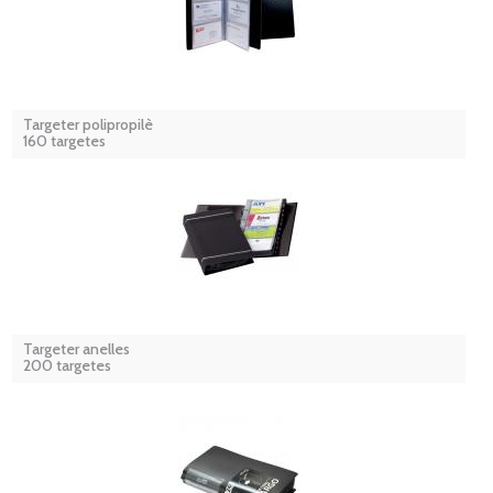
Targeter polipropilè
160 targetes
Targeter anelles
200 targetes