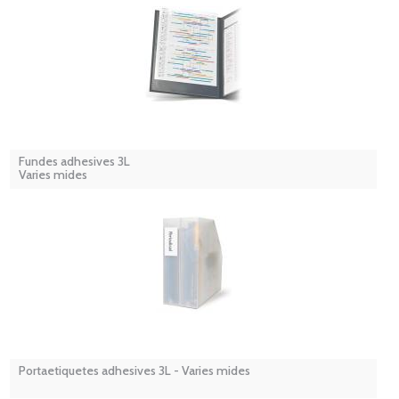
Fundes adhesives 3L
Varies mides
Portaetiquetes adhesives 3L - Varies mides