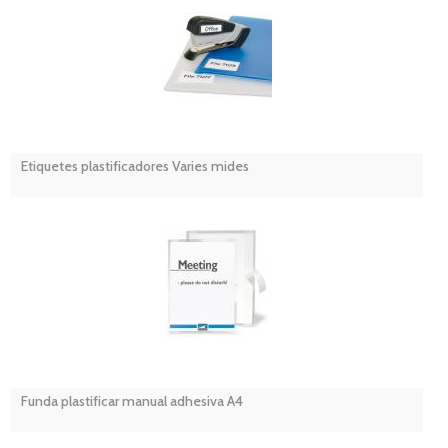
Etiquetes plastificadores Varies mides
Funda plastificar manual adhesiva A4