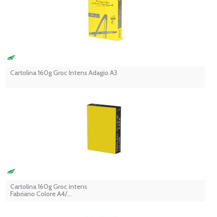
Cartolina 160g Groc Intens Adagio A3
Cartolina 160g Groc intens
Fabriano Colore A4/...