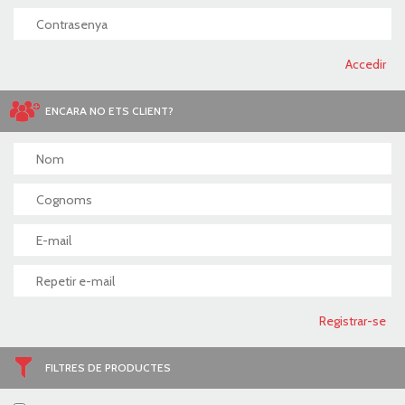
ENCARA NO ETS CLIENT?
FILTRES DE PRODUCTES