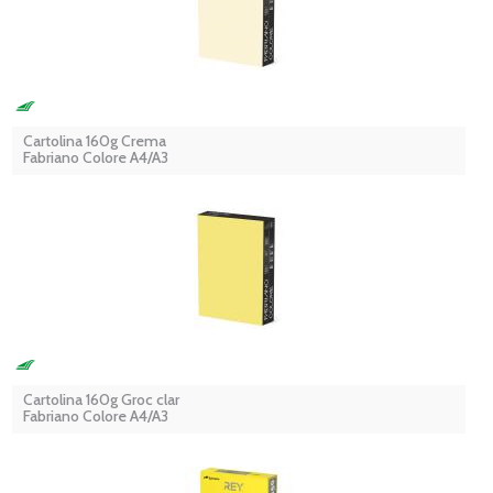
Cartolina 160g Crema
Fabriano Colore A4/A3
Cartolina 160g Groc clar
Fabriano Colore A4/A3