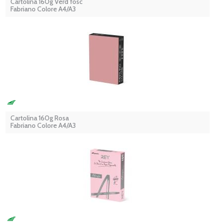
Cartolina 160g Verd fosc
Fabriano Colore A4/A3
Cartolina 160g Rosa
Fabriano Colore A4/A3