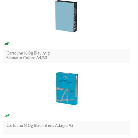
Cartolina 160g Blau mig
Fabriano Colore A4/A3
Cartolina 160g Blau Intens Adagio A3