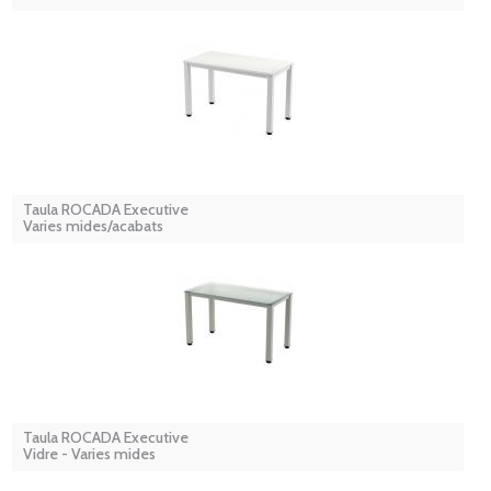
Taula ROCADA Executive
Varies mides/acabats
Taula ROCADA Executive
Vidre - Varies mides