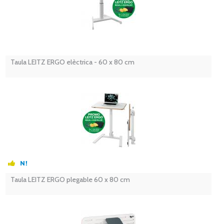
Taula LEITZ ERGO elèctrica - 60 x 80 cm
Taula LEITZ ERGO plegable 60 x 80 cm