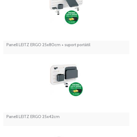
Panell LEITZ ERGO 25x80cm + suport portàtil
Panell LEITZ ERGO 25x42cm