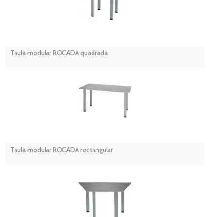
Taula modular ROCADA quadrada
Taula modular ROCADA rectangular