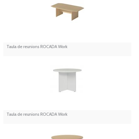
Taula de reunions ROCADA Work
Taula de reunions ROCADA Work