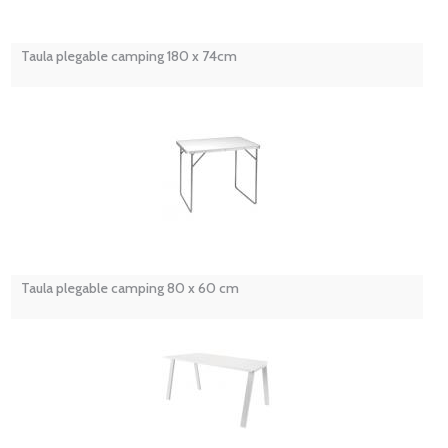
Taula plegable camping 180 x 74cm
Taula plegable camping 80 x 60 cm