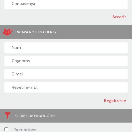
ENCARA NO ETS CLIENT?
FILTRES DE PRODUCTES
Promocions