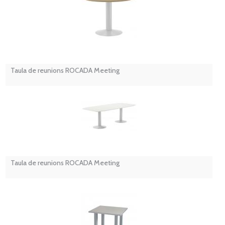
Taula de reunions ROCADA Meeting
Taula de reunions ROCADA Meeting