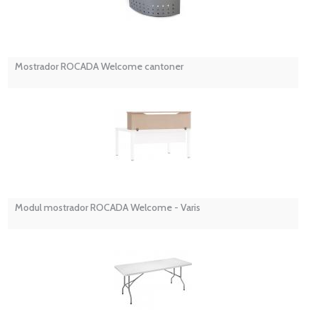
Mostrador ROCADA Welcome cantoner
Modul mostrador ROCADA Welcome - Varis