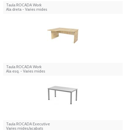
Taula ROCADA Work
Ala dreta - Varies mides
Taula ROCADA Work
Ala esq. - Varies mides
Taula ROCADA Executive
Varies mides/acabats