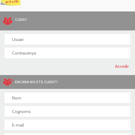
CLIENT
ENCARA NO ETS CLIENT?