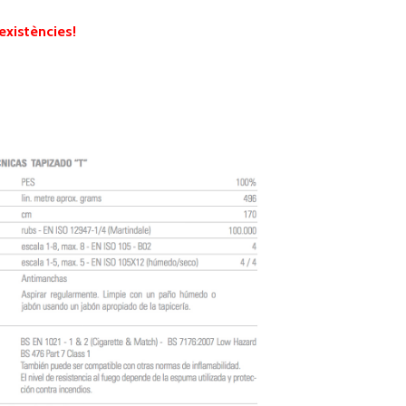
'existències!