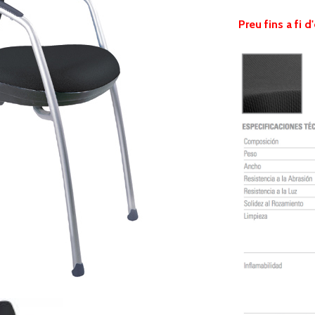
Preu fins a fi d