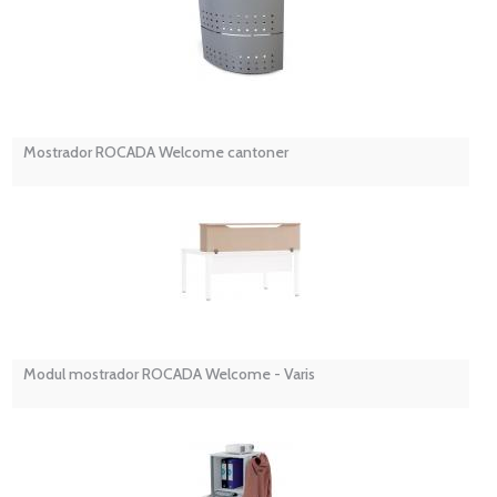
Mostrador ROCADA Welcome cantoner
Modul mostrador ROCADA Welcome - Varis