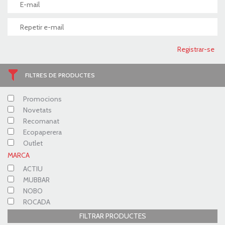
FILTRES DE PRODUCTES
Promocions
Novetats
Recomanat
Ecopaperera
Outlet
MARCA
ACTIU
MUBBAR
NOBO
ROCADA
FILTRAR PRODUCTES