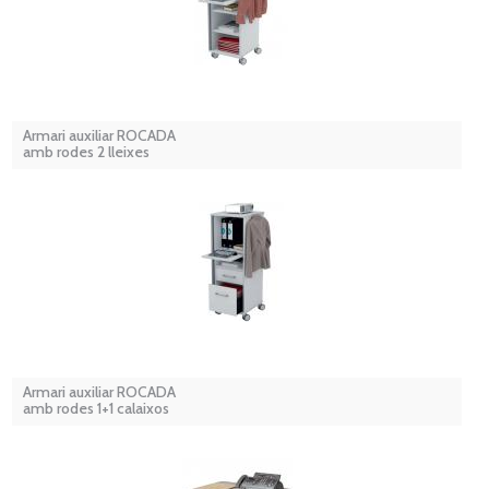
Armari auxiliar ROCADA
amb rodes 2 lleixes
Armari auxiliar ROCADA
amb rodes 1+1 calaixos