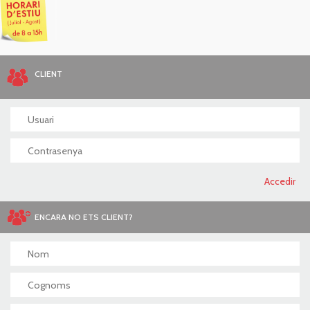
CLIENT
ENCARA NO ETS CLIENT?