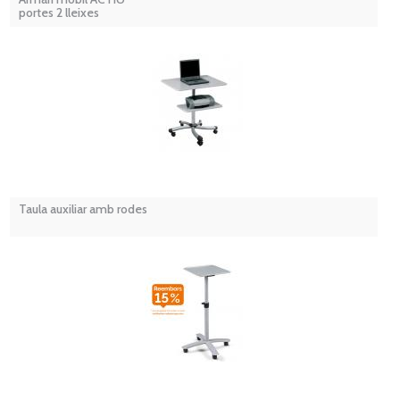
portes 2 lleixes
Taula auxiliar amb rodes