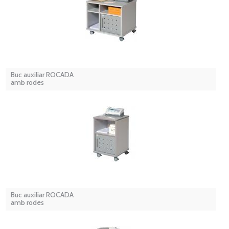
Buc auxiliar ROCADA
amb rodes
Buc auxiliar ROCADA
amb rodes