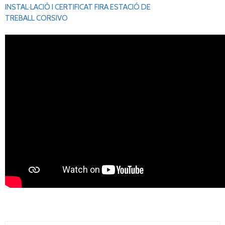
INSTAL·LACIÓ I CERTIFICAT FIRA ESTACIÓ DE
TREBALL CORSIVO