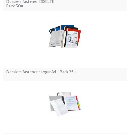
Dossiers fastener ESSELTE
Pack 50u
Dossiers fastener cangur A4 - Pack 25u