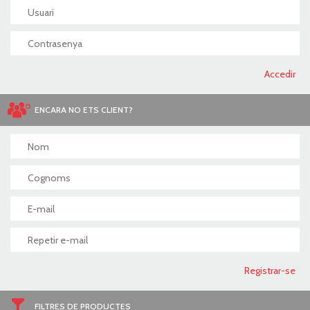
ENCARA NO ETS CLIENT?
FILTRES DE PRODUCTES