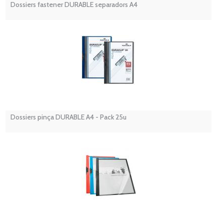
Dossiers fastener DURABLE separadors A4
Dossiers pinça DURABLE A4 - Pack 25u