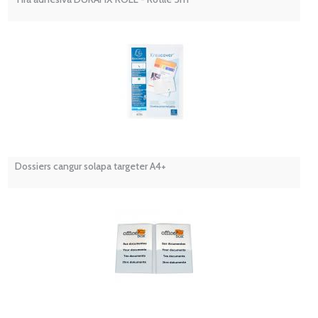
Dossiers cangur solapa targeter A4+