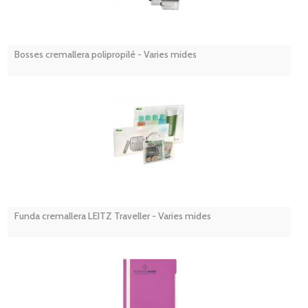
Bosses cremallera polipropilé - Varies mides
Funda cremallera LEITZ Traveller - Varies mides