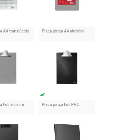
a A4 translúcida
Placa pinça A4 alumini
a Foli alumini
Placa pinça Foli PVC