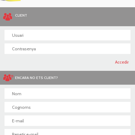
CLIENT
ENCARA NO ETS CLIENT?