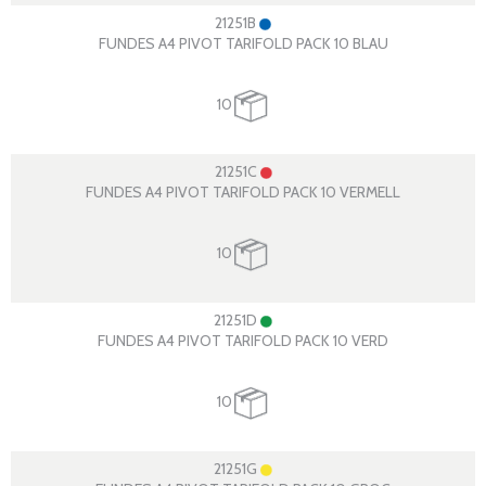
21251B
FUNDES A4 PIVOT TARIFOLD PACK 10 BLAU
10
21251C
FUNDES A4 PIVOT TARIFOLD PACK 10 VERMELL
10
21251D
FUNDES A4 PIVOT TARIFOLD PACK 10 VERD
10
21251G