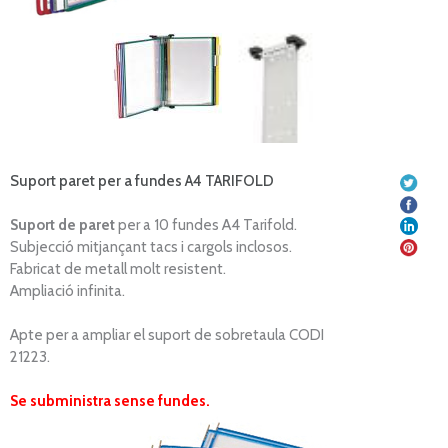
Suport paret per a fundes A4 TARIFOLD
Suport de
paret
per a 10 fundes A4 Tarifold.
Subjecció mitjançant tacs i cargols inclosos.
Fabricat de metall molt resistent.
Ampliació infinita.
Apte per a ampliar el suport de sobretaula CODI
21223.
Se subministra sense fundes.