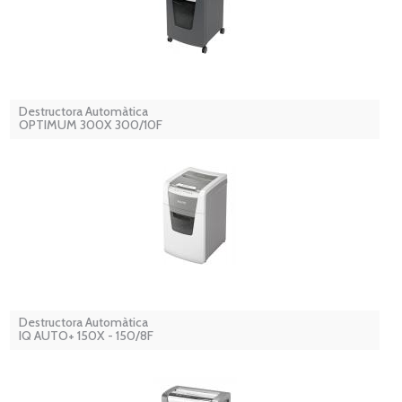
Destructora Automàtica
OPTIMUM 300X 300/10F
Destructora Automàtica
IQ AUTO+ 150X - 150/8F