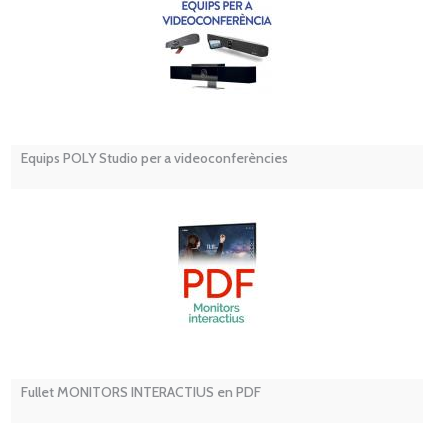
Equips POLY Studio per a videoconferències
Fullet MONITORS INTERACTIUS en PDF