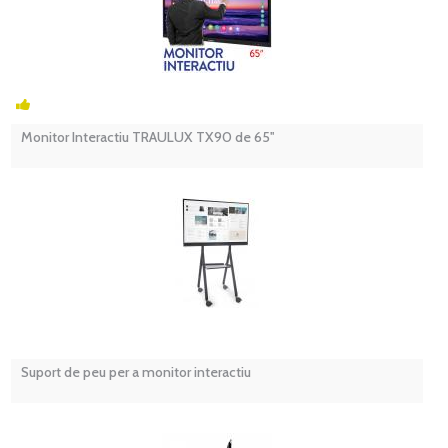
Monitor Interactiu TRAULUX TX90 de 65''
Suport de peu per a monitor interactiu