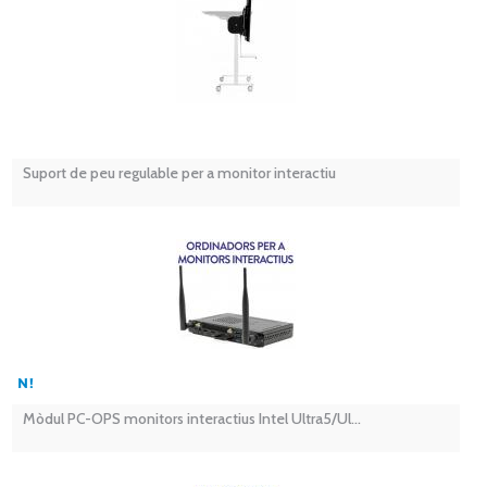
Suport de peu regulable per a monitor interactiu
Mòdul PC-OPS monitors interactius Intel Ultra5/Ul...