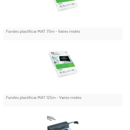
Fundes plastificar MAT 75m - Varies mides
Fundes plastificar MAT 125m - Varies mides