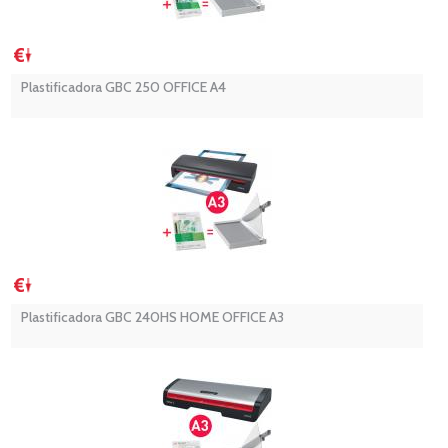
Plastificadora GBC 250 OFFICE A4
Plastificadora GBC 240HS HOME OFFICE A3