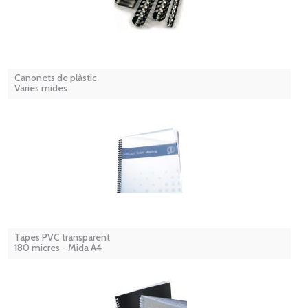
Canonets de plàstic
Varies mides
Tapes PVC transparent
180 micres - Mida A4