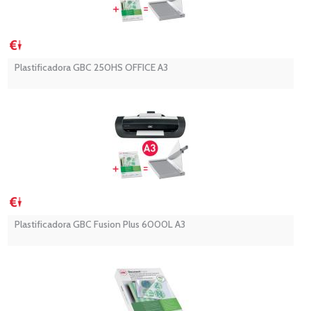
Plastificadora GBC 250HS OFFICE A3
Plastificadora GBC Fusion Plus 6000L A3