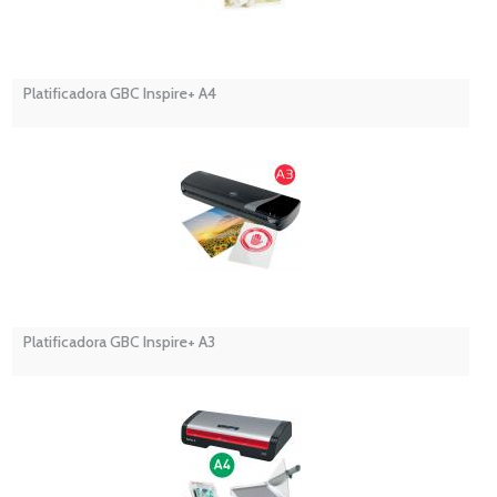
Platificadora GBC Inspire+ A4
Platificadora GBC Inspire+ A3