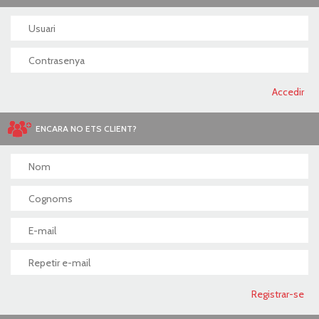
ENCARA NO ETS CLIENT?