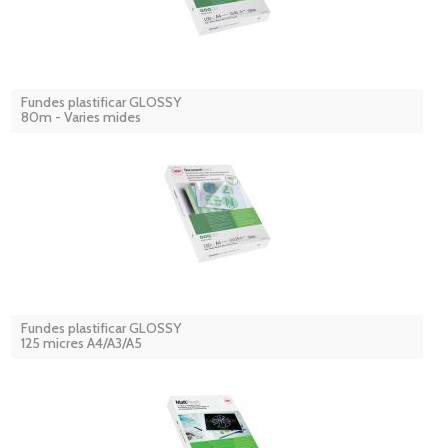
Fundes plastificar GLOSSY
80m - Varies mides
Fundes plastificar GLOSSY
125 micres A4/A3/A5