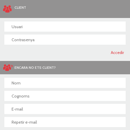
CLIENT
ENCARA NO ETS CLIENT?