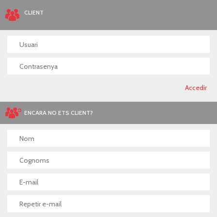
CLIENT
ENCARA NO ETS CLIENT?