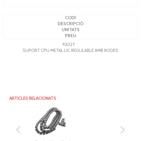
CODI
DESCRIPCIÓ
UNITATS
PREU
92027
SUPORT CPU METAL·LIC REGULABLE AMB RODES
ARTICLES RELACIONATS