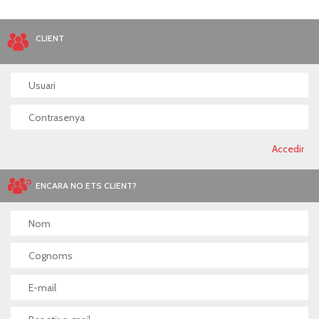
CLIENT
ENCARA NO ETS CLIENT?