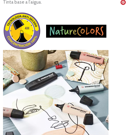
Tinta base a l'aigua.