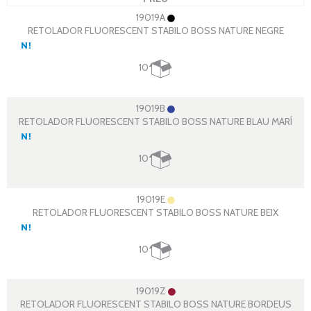
19019A
RETOLADOR FLUORESCENT STABILO BOSS NATURE NEGRE
10
19019B
RETOLADOR FLUORESCENT STABILO BOSS NATURE BLAU MARÍ
10
19019E
RETOLADOR FLUORESCENT STABILO BOSS NATURE BEIX
10
19019Z
RETOLADOR FLUORESCENT STABILO BOSS NATURE BORDEUS