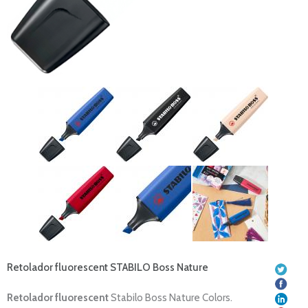
Retolador fluorescent STABILO Boss Nature
Retolador fluorescent
Stabilo Boss Nature Colors.