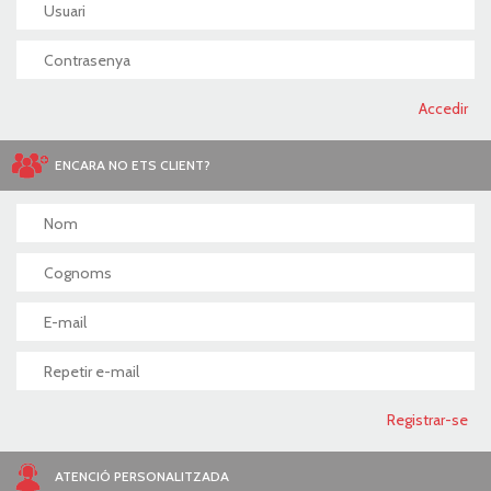
ENCARA NO ETS CLIENT?
ATENCIÓ PERSONALITZADA