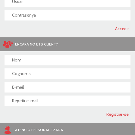
ENCARA NO ETS CLIENT?
ATENCIÓ PERSONALITZADA