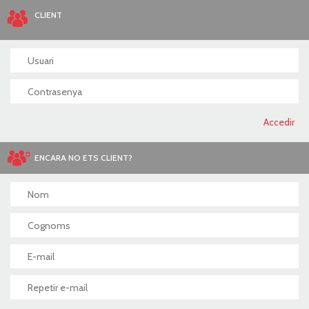
CLIENT
ENCARA NO ETS CLIENT?