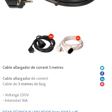
Cable allargador de corrent 3 metres
Cable allargador
de corrent.
Cable de
3 metres
de llarg.
- Voltatge 250V.
- Intensitat 16A.