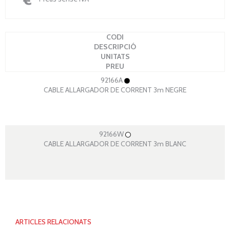
CODI
DESCRIPCIÓ
UNITATS
PREU
92166A
CABLE ALLARGADOR DE CORRENT 3m NEGRE
92166W
CABLE ALLARGADOR DE CORRENT 3m BLANC
ARTICLES RELACIONATS