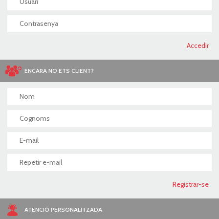
ENCARA NO ETS CLIENT?
ATENCIÓ PERSONALITZADA