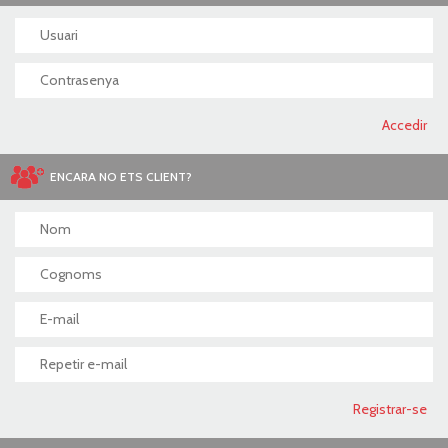
ENCARA NO ETS CLIENT?