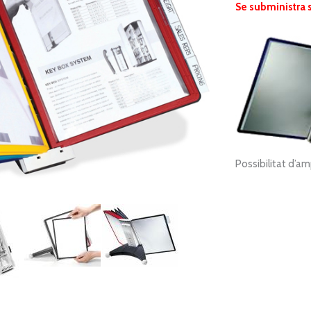
Se subministra 
Possibilitat d’a