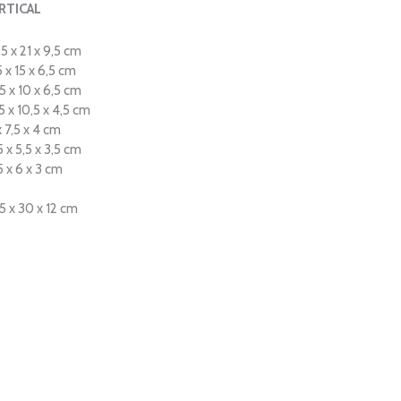
RTICAL
 21 x 9,5 cm
 15 x 6,5 cm
5 x 10 x 6,5 cm
 10,5 x 4,5 cm
7,5 x 4 cm
 5,5 x 3,5 cm
6 x 3 cm
 30 x 12 cm