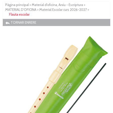
Pàgina principal
>
Material d'oficina, Arxiu - Escriptura
>
MATERIAL D'OFICINA
>
Material Escolar curs 2026-2027
>
Flauta escolar
TORNAR ENRERE