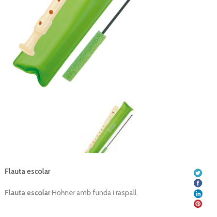
Flauta escolar
Flauta escolar
Hohner amb funda i raspall.